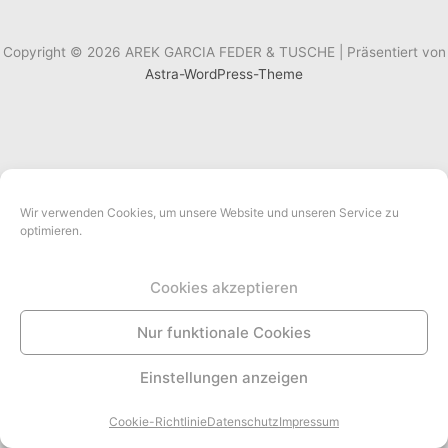
Copyright © 2026 AREK GARCIA FEDER & TUSCHE | Präsentiert von
Astra-WordPress-Theme
Wir verwenden Cookies, um unsere Website und unseren Service zu
optimieren.
Cookies akzeptieren
Nur funktionale Cookies
Einstellungen anzeigen
Cookie-Richtlinie
Datenschutz
Impressum