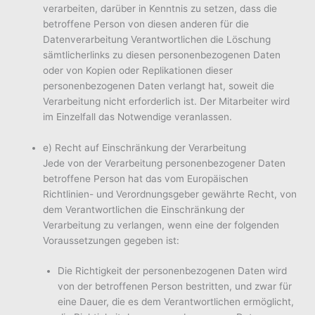
verarbeiten, darüber in Kenntnis zu setzen, dass die
betroffene Person von diesen anderen für die
Datenverarbeitung Verantwortlichen die Löschung
sämtlicherlinks zu diesen personenbezogenen Daten
oder von Kopien oder Replikationen dieser
personenbezogenen Daten verlangt hat, soweit die
Verarbeitung nicht erforderlich ist. Der Mitarbeiter wird
im Einzelfall das Notwendige veranlassen.
e) Recht auf Einschränkung der Verarbeitung
Jede von der Verarbeitung personenbezogener Daten
betroffene Person hat das vom Europäischen
Richtlinien- und Verordnungsgeber gewährte Recht, von
dem Verantwortlichen die Einschränkung der
Verarbeitung zu verlangen, wenn eine der folgenden
Voraussetzungen gegeben ist:
Die Richtigkeit der personenbezogenen Daten wird
von der betroffenen Person bestritten, und zwar für
eine Dauer, die es dem Verantwortlichen ermöglicht,