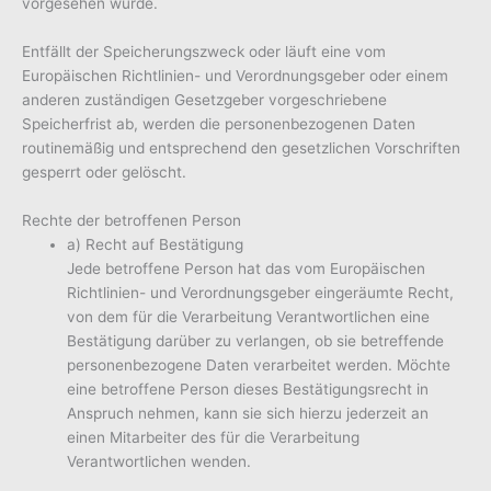
vorgesehen wurde.
Entfällt der Speicherungszweck oder läuft eine vom
Europäischen Richtlinien- und Verordnungsgeber oder einem
anderen zuständigen Gesetzgeber vorgeschriebene
Speicherfrist ab, werden die personenbezogenen Daten
routinemäßig und entsprechend den gesetzlichen Vorschriften
gesperrt oder gelöscht.
Rechte der betroffenen Person
a) Recht auf Bestätigung
Jede betroffene Person hat das vom Europäischen
Richtlinien- und Verordnungsgeber eingeräumte Recht,
von dem für die Verarbeitung Verantwortlichen eine
Bestätigung darüber zu verlangen, ob sie betreffende
personenbezogene Daten verarbeitet werden. Möchte
eine betroffene Person dieses Bestätigungsrecht in
Anspruch nehmen, kann sie sich hierzu jederzeit an
einen Mitarbeiter des für die Verarbeitung
Verantwortlichen wenden.