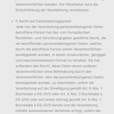
Verantwortlichen wenden. Der Mitarbeiter wird die
Einschränkung der Verarbeitung veranlassen.
f) Recht auf Datenübertragbarkeit
Jede von der Verarbeitung personenbezogener Daten
betroffene Person hat das vom Europäischen
Richtlinien- und Verordnungsgeber gewährte Recht, die
sie betreffenden personenbezogenen Daten, welche
durch die betroffene Person einem Verantwortlichen
bereitgestellt wurden, in einem strukturierten, gängigen
und maschinenlesbaren Format zu erhalten. Sie hat
außerdem das Recht, diese Daten einem anderen
Verantwortlichen ohne Behinderung durch den
Verantwortlichen, dem die personenbezogenen Daten
bereitgestellt wurden, zu übermitteln, sofern die
Verarbeitung auf der Einwilligung gemäß Art. 6 Abs. 1
Buchstabe a DS-GVO oder Art. 9 Abs. 2 Buchstabe a
DS-GVO oder auf einem Vertrag gemäß Art. 6 Abs. 1
Buchstabe b DS-GVO beruht und die Verarbeitung
mithilfe automatisierter Verfahren erfolgt, sofern die