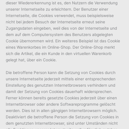
dieser Wiedererkennung ist es, den Nutzern die Verwendung
unserer Internetseite zu erleichtern. Der Benutzer einer
Internetseite, die Cookies verwendet, muss beispielsweise
nicht bei jedem Besuch der Internetseite erneut seine
Zugangsdaten eingeben, weil dies von der Internetseite und
dem auf dem Computersystem des Benutzers abgelegten
Cookie übernommen wird. Ein weiteres Beispiel ist das Cookie
eines Warenkorbes im Online-Shop. Der Online-Shop merkt
sich die Artikel, die ein Kunde in den virtuellen Warenkorb
gelegt hat, über ein Cookie.
Die betroffene Person kann die Setzung von Cookies durch
unsere Internetseite jederzeit mittels einer entsprechenden
Einstellung des genutzten Internetbrowsers verhindern und
damit der Setzung von Cookies dauerhaft widersprechen.
Ferner können bereits gesetzte Cookies jederzeit über einen
Internetbrowser oder andere Softwareprogramme gelöscht
werden. Dies ist in allen gängigen Internetbrowsern möglich.
Deaktiviert die betroffene Person die Setzung von Cookies in
dem genutzten Internetbrowser, sind unter Umständen nicht