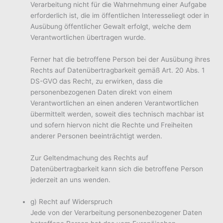
Verarbeitung nicht für die Wahrnehmung einer Aufgabe
erforderlich ist, die im öffentlichen Interesseliegt oder in
Ausübung öffentlicher Gewalt erfolgt, welche dem
Verantwortlichen übertragen wurde.
Ferner hat die betroffene Person bei der Ausübung ihres
Rechts auf Datenübertragbarkeit gemäß Art. 20 Abs. 1
DS-GVO das Recht, zu erwirken, dass die
personenbezogenen Daten direkt von einem
Verantwortlichen an einen anderen Verantwortlichen
übermittelt werden, soweit dies technisch machbar ist
und sofern hiervon nicht die Rechte und Freiheiten
anderer Personen beeinträchtigt werden.
Zur Geltendmachung des Rechts auf
Datenübertragbarkeit kann sich die betroffene Person
jederzeit an uns wenden.
g) Recht auf Widerspruch
Jede von der Verarbeitung personenbezogener Daten