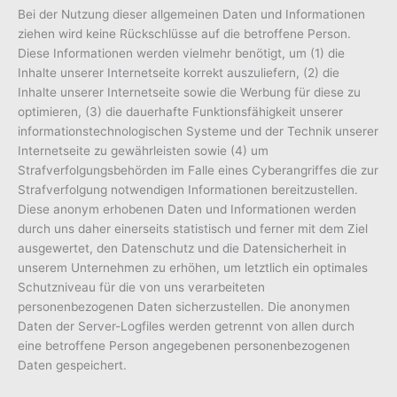
Bei der Nutzung dieser allgemeinen Daten und Informationen
ziehen wird keine Rückschlüsse auf die betroffene Person.
Diese Informationen werden vielmehr benötigt, um (1) die
Inhalte unserer Internetseite korrekt auszuliefern, (2) die
Inhalte unserer Internetseite sowie die Werbung für diese zu
optimieren, (3) die dauerhafte Funktionsfähigkeit unserer
informationstechnologischen Systeme und der Technik unserer
Internetseite zu gewährleisten sowie (4) um
Strafverfolgungsbehörden im Falle eines Cyberangriffes die zur
Strafverfolgung notwendigen Informationen bereitzustellen.
Diese anonym erhobenen Daten und Informationen werden
durch uns daher einerseits statistisch und ferner mit dem Ziel
ausgewertet, den Datenschutz und die Datensicherheit in
unserem Unternehmen zu erhöhen, um letztlich ein optimales
Schutzniveau für die von uns verarbeiteten
personenbezogenen Daten sicherzustellen. Die anonymen
Daten der Server-Logfiles werden getrennt von allen durch
eine betroffene Person angegebenen personenbezogenen
Daten gespeichert.