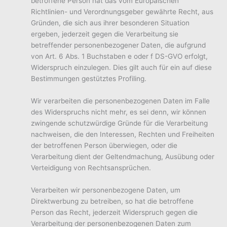
betroffene Person hat das vom Europäischen
Richtlinien- und Verordnungsgeber gewährte Recht, aus
Gründen, die sich aus ihrer besonderen Situation
ergeben, jederzeit gegen die Verarbeitung sie
betreffender personenbezogener Daten, die aufgrund
von Art. 6 Abs. 1 Buchstaben e oder f DS-GVO erfolgt,
Widerspruch einzulegen. Dies gilt auch für ein auf diese
Bestimmungen gestütztes Profiling.
Wir verarbeiten die personenbezogenen Daten im Falle
des Widerspruchs nicht mehr, es sei denn, wir können
zwingende schutzwürdige Gründe für die Verarbeitung
nachweisen, die den Interessen, Rechten und Freiheiten
der betroffenen Person überwiegen, oder die
Verarbeitung dient der Geltendmachung, Ausübung oder
Verteidigung von Rechtsansprüchen.
Verarbeiten wir personenbezogene Daten, um
Direktwerbung zu betreiben, so hat die betroffene
Person das Recht, jederzeit Widerspruch gegen die
Verarbeitung der personenbezogenen Daten zum