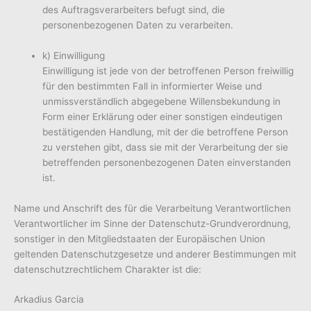
des Auftragsverarbeiters befugt sind, die
personenbezogenen Daten zu verarbeiten.
k) Einwilligung
Einwilligung ist jede von der betroffenen Person freiwillig
für den bestimmten Fall in informierter Weise und
unmissverständlich abgegebene Willensbekundung in
Form einer Erklärung oder einer sonstigen eindeutigen
bestätigenden Handlung, mit der die betroffene Person
zu verstehen gibt, dass sie mit der Verarbeitung der sie
betreffenden personenbezogenen Daten einverstanden
ist.
Name und Anschrift des für die Verarbeitung Verantwortlichen
Verantwortlicher im Sinne der Datenschutz-Grundverordnung,
sonstiger in den Mitgliedstaaten der Europäischen Union
geltenden Datenschutzgesetze und anderer Bestimmungen mit
datenschutzrechtlichem Charakter ist die:
Arkadius Garcia