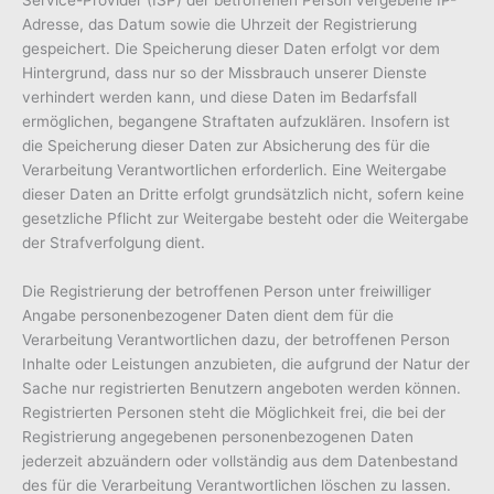
Adresse, das Datum sowie die Uhrzeit der Registrierung
gespeichert. Die Speicherung dieser Daten erfolgt vor dem
Hintergrund, dass nur so der Missbrauch unserer Dienste
verhindert werden kann, und diese Daten im Bedarfsfall
ermöglichen, begangene Straftaten aufzuklären. Insofern ist
die Speicherung dieser Daten zur Absicherung des für die
Verarbeitung Verantwortlichen erforderlich. Eine Weitergabe
dieser Daten an Dritte erfolgt grundsätzlich nicht, sofern keine
gesetzliche Pflicht zur Weitergabe besteht oder die Weitergabe
der Strafverfolgung dient.
Die Registrierung der betroffenen Person unter freiwilliger
Angabe personenbezogener Daten dient dem für die
Verarbeitung Verantwortlichen dazu, der betroffenen Person
Inhalte oder Leistungen anzubieten, die aufgrund der Natur der
Sache nur registrierten Benutzern angeboten werden können.
Registrierten Personen steht die Möglichkeit frei, die bei der
Registrierung angegebenen personenbezogenen Daten
jederzeit abzuändern oder vollständig aus dem Datenbestand
des für die Verarbeitung Verantwortlichen löschen zu lassen.