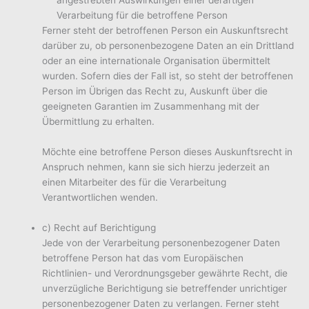
angestrebten Auswirkungen einer derartigen
Verarbeitung für die betroffene Person
Ferner steht der betroffenen Person ein Auskunftsrecht
darüber zu, ob personenbezogene Daten an ein Drittland
oder an eine internationale Organisation übermittelt
wurden. Sofern dies der Fall ist, so steht der betroffenen
Person im Übrigen das Recht zu, Auskunft über die
geeigneten Garantien im Zusammenhang mit der
Übermittlung zu erhalten.
Möchte eine betroffene Person dieses Auskunftsrecht in
Anspruch nehmen, kann sie sich hierzu jederzeit an
einen Mitarbeiter des für die Verarbeitung
Verantwortlichen wenden.
c) Recht auf Berichtigung
Jede von der Verarbeitung personenbezogener Daten
betroffene Person hat das vom Europäischen
Richtlinien- und Verordnungsgeber gewährte Recht, die
unverzügliche Berichtigung sie betreffender unrichtiger
personenbezogener Daten zu verlangen. Ferner steht