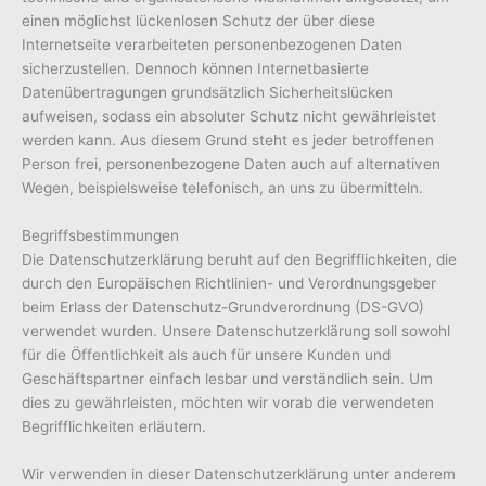
einen möglichst lückenlosen Schutz der über diese
Internetseite verarbeiteten personenbezogenen Daten
sicherzustellen. Dennoch können Internetbasierte
Datenübertragungen grundsätzlich Sicherheitslücken
aufweisen, sodass ein absoluter Schutz nicht gewährleistet
werden kann. Aus diesem Grund steht es jeder betroffenen
Person frei, personenbezogene Daten auch auf alternativen
Wegen, beispielsweise telefonisch, an uns zu übermitteln.
Begriffsbestimmungen
Die Datenschutzerklärung beruht auf den Begrifflichkeiten, die
durch den Europäischen Richtlinien- und Verordnungsgeber
beim Erlass der Datenschutz-Grundverordnung (DS-GVO)
verwendet wurden. Unsere Datenschutzerklärung soll sowohl
für die Öffentlichkeit als auch für unsere Kunden und
Geschäftspartner einfach lesbar und verständlich sein. Um
dies zu gewährleisten, möchten wir vorab die verwendeten
Begrifflichkeiten erläutern.
Wir verwenden in dieser Datenschutzerklärung unter anderem