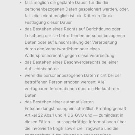
falls möglich die geplante Dauer, für die die
personenbezogenen Daten gespeichert werden, oder,
falls dies nicht möglich ist, die Kriterien für die
Festlegung dieser Dauer
das Bestehen eines Rechts auf Berichtigung oder
Löschung der sie betreffenden personenbezogenen
Daten oder auf Einschränkung der Verarbeitung
durch den Verantwortlichen oder eines
Widerspruchsrechts gegen diese Verarbeitung
das Bestehen eines Beschwerderechts bei einer
Aufsichtsbehörde
wenn die personenbezogenen Daten nicht bei der
betroffenen Person erhoben werden: Alle
verfügbaren Informationen über die Herkunft der
Daten
das Bestehen einer automatisierten
Entscheidungsfindung einschließlich Profiling gemäß
Artikel 22 Abs.1 und 4 DS-GVO und — zumindest in
diesen Fällen — aussagekräftige Informationen über
die involvierte Logik sowie die Tragweite und die