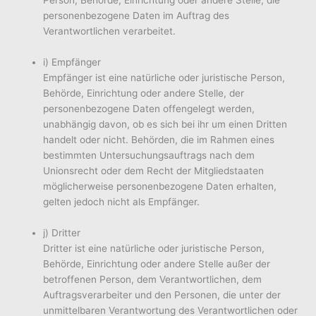
Person, Behörde, Einrichtung oder andere Stelle, die
personenbezogene Daten im Auftrag des
Verantwortlichen verarbeitet.
i) Empfänger
Empfänger ist eine natürliche oder juristische Person,
Behörde, Einrichtung oder andere Stelle, der
personenbezogene Daten offengelegt werden,
unabhängig davon, ob es sich bei ihr um einen Dritten
handelt oder nicht. Behörden, die im Rahmen eines
bestimmten Untersuchungsauftrags nach dem
Unionsrecht oder dem Recht der Mitgliedstaaten
möglicherweise personenbezogene Daten erhalten,
gelten jedoch nicht als Empfänger.
j) Dritter
Dritter ist eine natürliche oder juristische Person,
Behörde, Einrichtung oder andere Stelle außer der
betroffenen Person, dem Verantwortlichen, dem
Auftragsverarbeiter und den Personen, die unter der
unmittelbaren Verantwortung des Verantwortlichen oder