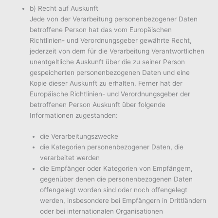
b) Recht auf Auskunft
Jede von der Verarbeitung personenbezogener Daten
betroffene Person hat das vom Europäischen
Richtlinien- und Verordnungsgeber gewährte Recht,
jederzeit von dem für die Verarbeitung Verantwortlichen
unentgeltliche Auskunft über die zu seiner Person
gespeicherten personenbezogenen Daten und eine
Kopie dieser Auskunft zu erhalten. Ferner hat der
Europäische Richtlinien- und Verordnungsgeber der
betroffenen Person Auskunft über folgende
Informationen zugestanden:
die Verarbeitungszwecke
die Kategorien personenbezogener Daten, die
verarbeitet werden
die Empfänger oder Kategorien von Empfängern,
gegenüber denen die personenbezogenen Daten
offengelegt worden sind oder noch offengelegt
werden, insbesondere bei Empfängern in Drittländern
oder bei internationalen Organisationen