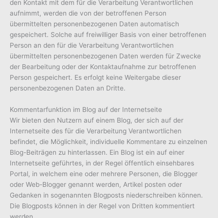
den Kontakt mit dem für die Verarbeitung Verantwortlichen
aufnimmt, werden die von der betroffenen Person
übermittelten personenbezogenen Daten automatisch
gespeichert. Solche auf freiwilliger Basis von einer betroffenen
Person an den für die Verarbeitung Verantwortlichen
übermittelten personenbezogenen Daten werden für Zwecke
der Bearbeitung oder der Kontaktaufnahme zur betroffenen
Person gespeichert. Es erfolgt keine Weitergabe dieser
personenbezogenen Daten an Dritte.
Kommentarfunktion im Blog auf der Internetseite
Wir bieten den Nutzern auf einem Blog, der sich auf der
Internetseite des für die Verarbeitung Verantwortlichen
befindet, die Möglichkeit, individuelle Kommentare zu einzelnen
Blog-Beiträgen zu hinterlassen. Ein Blog ist ein auf einer
Internetseite geführtes, in der Regel öffentlich einsehbares
Portal, in welchem eine oder mehrere Personen, die Blogger
oder Web-Blogger genannt werden, Artikel posten oder
Gedanken in sogenannten Blogposts niederschreiben können.
Die Blogposts können in der Regel von Dritten kommentiert
werden.