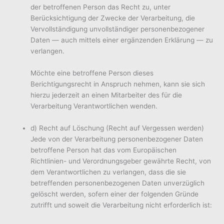
der betroffenen Person das Recht zu, unter
Berücksichtigung der Zwecke der Verarbeitung, die
Vervollständigung unvollständiger personenbezogener
Daten — auch mittels einer ergänzenden Erklärung — zu
verlangen.
Möchte eine betroffene Person dieses
Berichtigungsrecht in Anspruch nehmen, kann sie sich
hierzu jederzeit an einen Mitarbeiter des für die
Verarbeitung Verantwortlichen wenden.
d) Recht auf Löschung (Recht auf Vergessen werden)
Jede von der Verarbeitung personenbezogener Daten
betroffene Person hat das vom Europäischen
Richtlinien- und Verordnungsgeber gewährte Recht, von
dem Verantwortlichen zu verlangen, dass die sie
betreffenden personenbezogenen Daten unverzüglich
gelöscht werden, sofern einer der folgenden Gründe
zutrifft und soweit die Verarbeitung nicht erforderlich ist: