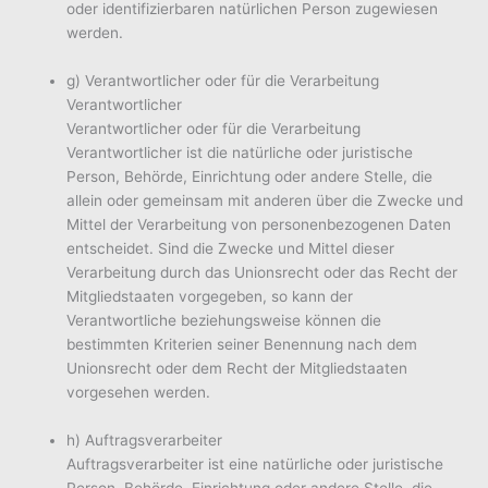
oder identifizierbaren natürlichen Person zugewiesen
werden.
g) Verantwortlicher oder für die Verarbeitung
Verantwortlicher
Verantwortlicher oder für die Verarbeitung
Verantwortlicher ist die natürliche oder juristische
Person, Behörde, Einrichtung oder andere Stelle, die
allein oder gemeinsam mit anderen über die Zwecke und
Mittel der Verarbeitung von personenbezogenen Daten
entscheidet. Sind die Zwecke und Mittel dieser
Verarbeitung durch das Unionsrecht oder das Recht der
Mitgliedstaaten vorgegeben, so kann der
Verantwortliche beziehungsweise können die
bestimmten Kriterien seiner Benennung nach dem
Unionsrecht oder dem Recht der Mitgliedstaaten
vorgesehen werden.
h) Auftragsverarbeiter
Auftragsverarbeiter ist eine natürliche oder juristische