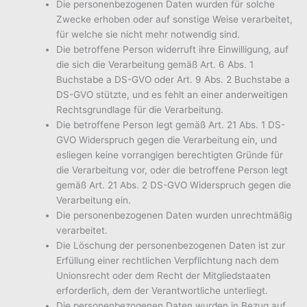
Die personenbezogenen Daten wurden für solche
Zwecke erhoben oder auf sonstige Weise verarbeitet,
für welche sie nicht mehr notwendig sind.
Die betroffene Person widerruft ihre Einwilligung, auf
die sich die Verarbeitung gemäß Art. 6 Abs. 1
Buchstabe a DS-GVO oder Art. 9 Abs. 2 Buchstabe a
DS-GVO stützte, und es fehlt an einer anderweitigen
Rechtsgrundlage für die Verarbeitung.
Die betroffene Person legt gemäß Art. 21 Abs. 1 DS-
GVO Widerspruch gegen die Verarbeitung ein, und
esliegen keine vorrangigen berechtigten Gründe für
die Verarbeitung vor, oder die betroffene Person legt
gemäß Art. 21 Abs. 2 DS-GVO Widerspruch gegen die
Verarbeitung ein.
Die personenbezogenen Daten wurden unrechtmäßig
verarbeitet.
Die Löschung der personenbezogenen Daten ist zur
Erfüllung einer rechtlichen Verpflichtung nach dem
Unionsrecht oder dem Recht der Mitgliedstaaten
erforderlich, dem der Verantwortliche unterliegt.
Die personenbezogenen Daten wurden in Bezug auf