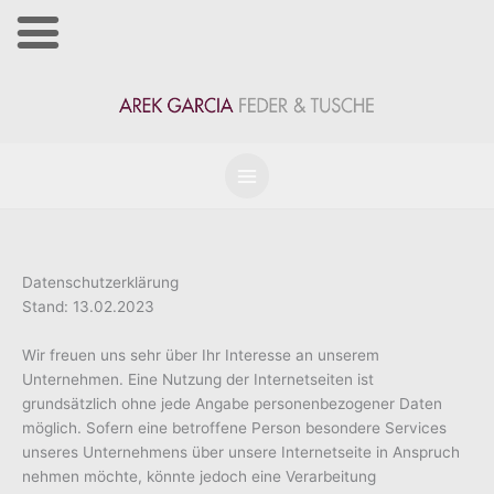
Zum
Inhalt
springen
Datenschutzerklärung
Stand: 13.02.2023
Wir freuen uns sehr über Ihr Interesse an unserem
Unternehmen. Eine Nutzung der Internetseiten ist
grundsätzlich ohne jede Angabe personenbezogener Daten
möglich. Sofern eine betroffene Person besondere Services
unseres Unternehmens über unsere Internetseite in Anspruch
nehmen möchte, könnte jedoch eine Verarbeitung