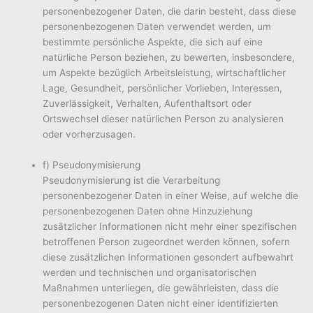
personenbezogener Daten, die darin besteht, dass diese
personenbezogenen Daten verwendet werden, um
bestimmte persönliche Aspekte, die sich auf eine
natürliche Person beziehen, zu bewerten, insbesondere,
um Aspekte bezüglich Arbeitsleistung, wirtschaftlicher
Lage, Gesundheit, persönlicher Vorlieben, Interessen,
Zuverlässigkeit, Verhalten, Aufenthaltsort oder
Ortswechsel dieser natürlichen Person zu analysieren
oder vorherzusagen.
f) Pseudonymisierung
Pseudonymisierung ist die Verarbeitung
personenbezogener Daten in einer Weise, auf welche die
personenbezogenen Daten ohne Hinzuziehung
zusätzlicher Informationen nicht mehr einer spezifischen
betroffenen Person zugeordnet werden können, sofern
diese zusätzlichen Informationen gesondert aufbewahrt
werden und technischen und organisatorischen
Maßnahmen unterliegen, die gewährleisten, dass die
personenbezogenen Daten nicht einer identifizierten