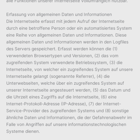
alle Funktionen unserer Internetseite vollumfänglich nutzbar.
Erfassung von allgemeinen Daten und Informationen
Die Internetseite erfasst mit jedem Aufruf der Internetseite
durch eine betroffene Person oder ein automatisiertes System
eine Reihe von allgemeinen Daten und Informationen. Diese
allgemeinen Daten und Informationen werden in den Logfiles
des Servers gespeichert. Erfasst werden können die (1)
verwendeten Browsertypen und Versionen, (2) das vom
zugreifenden System verwendete Betriebssystem, (3) die
Internetseite, von welcher ein zugreifendes System auf unsere
Internetseite gelangt (sogenannte Referrer), (4) die
Unterwebseiten, welche über ein zugreifendes System auf
unserer Internetseite angesteuert werden, (5) das Datum und
die Uhrzeit eines Zugriffs auf die Internetseite, (6) eine
Internet-Protokoll-Adresse (IP-Adresse), (7) der Internet-
Service-Provider des zugreifenden Systems und (8) sonstige
ähnliche Daten und Informationen, die der Gefahrenabwehr im
Falle von Angriffen auf unsere informationstechnologischen
Systeme dienen.