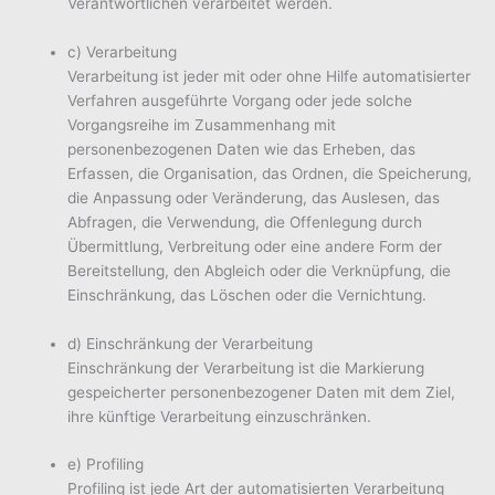
Verantwortlichen verarbeitet werden.
c) Verarbeitung
Verarbeitung ist jeder mit oder ohne Hilfe automatisierter
Verfahren ausgeführte Vorgang oder jede solche
Vorgangsreihe im Zusammenhang mit
personenbezogenen Daten wie das Erheben, das
Erfassen, die Organisation, das Ordnen, die Speicherung,
die Anpassung oder Veränderung, das Auslesen, das
Abfragen, die Verwendung, die Offenlegung durch
Übermittlung, Verbreitung oder eine andere Form der
Bereitstellung, den Abgleich oder die Verknüpfung, die
Einschränkung, das Löschen oder die Vernichtung.
d) Einschränkung der Verarbeitung
Einschränkung der Verarbeitung ist die Markierung
gespeicherter personenbezogener Daten mit dem Ziel,
ihre künftige Verarbeitung einzuschränken.
e) Profiling
Profiling ist jede Art der automatisierten Verarbeitung