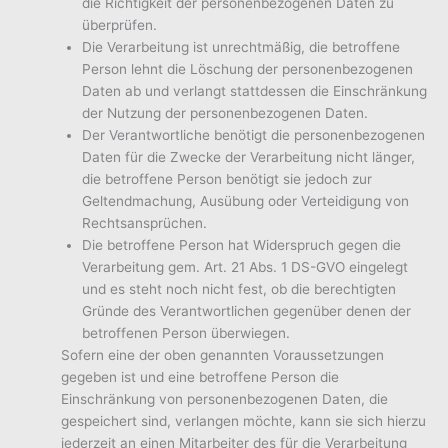
die Richtigkeit der personenbezogenen Daten zu
überprüfen.
Die Verarbeitung ist unrechtmäßig, die betroffene
Person lehnt die Löschung der personenbezogenen
Daten ab und verlangt stattdessen die Einschränkung
der Nutzung der personenbezogenen Daten.
Der Verantwortliche benötigt die personenbezogenen
Daten für die Zwecke der Verarbeitung nicht länger,
die betroffene Person benötigt sie jedoch zur
Geltendmachung, Ausübung oder Verteidigung von
Rechtsansprüchen.
Die betroffene Person hat Widerspruch gegen die
Verarbeitung gem. Art. 21 Abs. 1 DS-GVO eingelegt
und es steht noch nicht fest, ob die berechtigten
Gründe des Verantwortlichen gegenüber denen der
betroffenen Person überwiegen.
Sofern eine der oben genannten Voraussetzungen
gegeben ist und eine betroffene Person die
Einschränkung von personenbezogenen Daten, die
gespeichert sind, verlangen möchte, kann sie sich hierzu
jederzeit an einen Mitarbeiter des für die Verarbeitung