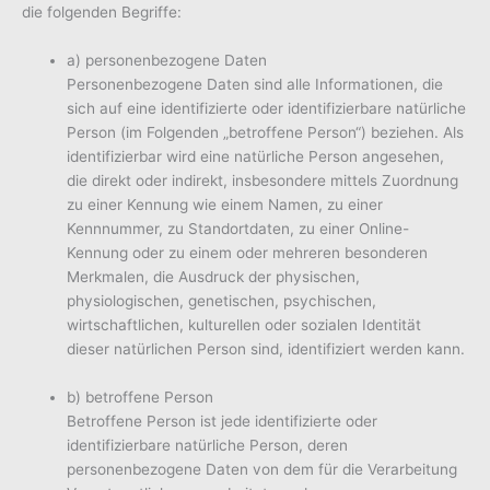
die folgenden Begriffe:
a) personenbezogene Daten
Personenbezogene Daten sind alle Informationen, die
sich auf eine identifizierte oder identifizierbare natürliche
Person (im Folgenden „betroffene Person“) beziehen. Als
identifizierbar wird eine natürliche Person angesehen,
die direkt oder indirekt, insbesondere mittels Zuordnung
zu einer Kennung wie einem Namen, zu einer
Kennnummer, zu Standortdaten, zu einer Online-
Kennung oder zu einem oder mehreren besonderen
Merkmalen, die Ausdruck der physischen,
physiologischen, genetischen, psychischen,
wirtschaftlichen, kulturellen oder sozialen Identität
dieser natürlichen Person sind, identifiziert werden kann.
b) betroffene Person
Betroffene Person ist jede identifizierte oder
identifizierbare natürliche Person, deren
personenbezogene Daten von dem für die Verarbeitung