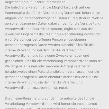
Registrierung auf unserer Internetseite
Die betroffene Person hat die Möglichkeit, sich auf der
Internetseite des für die Verarbeitung Verantwortlichen unter
Angabe von personenbezogenen Daten zu registrieren. Welche
personenbezogenen Daten dabei an den für die Verarbeitung
Verantwortlichen übermittelt werden, ergibt sich aus der
jeweiligen Eingabemaske, die für die Registrierung verwendet
wird. Die von der betroffenen Person eingegebenen
personenbezogenen Daten werden ausschließlich für die
interne Verwendung bei dem für die Verarbeitung
Verantwortlichen und für eigene Zwecke erhoben und
gespeichert. Der für die Verarbeitung Verantwortliche kann die
Weitergabe an einen oder mehrere Auftragsverarbeiter,
beispielsweise einen Paketdienstleister, veranlassen, der die
personenbezogenen Daten ebenfalls ausschließlich für eine
interne Verwendung, die dem für die Verarbeitung
Verantwortlichen zuzurechnen ist, nutzt.
Durch eine Registrierung auf der Internetseite des für die
Verarbeitung Verantwortlichen wird ferner die vom Internet-
Service-Provider (ISP) der betroffenen Person vergebene IP-