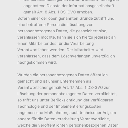
angebotene Dienste der Informationsgesellschaft
gemäß Art. 8 Abs. 1 DS-GVO erhoben.
Sofern einer der oben genannten Gründe zutrifft und
eine betroffene Person die Löschung von
personenbezogenen Daten, die gespeichert sind,
veranlassen möchte, kann sie sich hierzu jederzeit an
einen Mitarbeiter des für die Verarbeitung
Verantwortlichen wenden. Der Mitarbeiter wird
veranlassen, dass dem Löschverlangen unverzüglich
nachgekommen wird.
Wurden die personenbezogenen Daten öffentlich
gemacht und ist unser Unternehmen als
Verantwortlicher gemäß Art. 17 Abs. 1 DS-GVO zur
Löschung der personenbezogenen Daten verpflichtet,
so trifft uns unter Berücksichtigung der verfügbaren
Technologie und der Implementierungskosten
angemessene Maßnahmen, auch technischer Art, um
andere für die Datenverarbeitung Verantwortliche,
welche die veröffentlichten personenbezogenen Daten