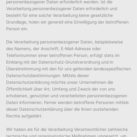
personenbezogener Daten erforderlich werden. Ist die
Verarbeitung personenbezogener Daten erforderlich und
besteht für eine solche Verarbeitung keine gesetzliche
Grundlage, holen wir generell eine Einwilligung der betroffenen
Person ein.
Die Verarbeitung personenbezogener Daten, beispielsweise
des Namens, der Anschrift, E-Mail-Adresse oder
Telefonnummer einer betroffenen Person, erfolgt stets im
Einklang mit der Datenschutz-Grundverordnung und in
Übereinstimmung mit den für uns geltenden landesspezifischen
Datenschutzbestimmungen. Mittels dieser
Datenschutzerklärung möchte unser Unternehmen die
Öffentlichkeit über Art, Umfang und Zweck der von uns
erhobenen, genutzten und verarbeiteten personenbezogenen
Daten informieren. Ferner werden betroffene Personen mittels
dieser Datenschutzerklärung über die ihnen zustehenden
Rechte aufgeklärt.
Wir haben als für die Verarbeitung Verantwortlicher zahlreiche
technische und organisatorische Maßnahmen umgesetzt, um