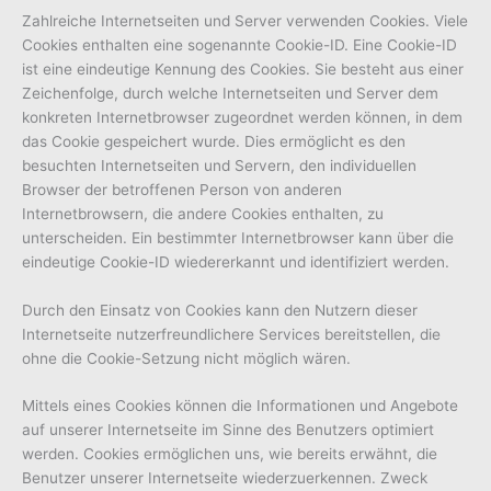
Zahlreiche Internetseiten und Server verwenden Cookies. Viele
Cookies enthalten eine sogenannte Cookie-ID. Eine Cookie-ID
ist eine eindeutige Kennung des Cookies. Sie besteht aus einer
Zeichenfolge, durch welche Internetseiten und Server dem
konkreten Internetbrowser zugeordnet werden können, in dem
das Cookie gespeichert wurde. Dies ermöglicht es den
besuchten Internetseiten und Servern, den individuellen
Browser der betroffenen Person von anderen
Internetbrowsern, die andere Cookies enthalten, zu
unterscheiden. Ein bestimmter Internetbrowser kann über die
eindeutige Cookie-ID wiedererkannt und identifiziert werden.
Durch den Einsatz von Cookies kann den Nutzern dieser
Internetseite nutzerfreundlichere Services bereitstellen, die
ohne die Cookie-Setzung nicht möglich wären.
Mittels eines Cookies können die Informationen und Angebote
auf unserer Internetseite im Sinne des Benutzers optimiert
werden. Cookies ermöglichen uns, wie bereits erwähnt, die
Benutzer unserer Internetseite wiederzuerkennen. Zweck