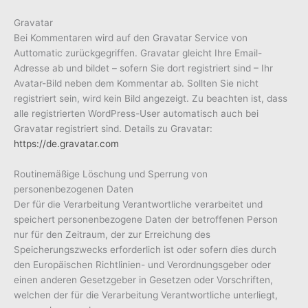
Gravatar
Bei Kommentaren wird auf den Gravatar Service von
Auttomatic zurückgegriffen. Gravatar gleicht Ihre Email-
Adresse ab und bildet – sofern Sie dort registriert sind – Ihr
Avatar-Bild neben dem Kommentar ab. Sollten Sie nicht
registriert sein, wird kein Bild angezeigt. Zu beachten ist, dass
alle registrierten WordPress-User automatisch auch bei
Gravatar registriert sind. Details zu Gravatar:
https://de.gravatar.com
Routinemäßige Löschung und Sperrung von
personenbezogenen Daten
Der für die Verarbeitung Verantwortliche verarbeitet und
speichert personenbezogene Daten der betroffenen Person
nur für den Zeitraum, der zur Erreichung des
Speicherungszwecks erforderlich ist oder sofern dies durch
den Europäischen Richtlinien- und Verordnungsgeber oder
einen anderen Gesetzgeber in Gesetzen oder Vorschriften,
welchen der für die Verarbeitung Verantwortliche unterliegt,