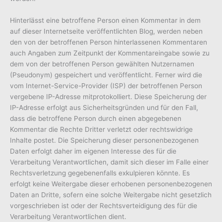
Hinterlässt eine betroffene Person einen Kommentar in dem
auf dieser Internetseite veröffentlichten Blog, werden neben
den von der betroffenen Person hinterlassenen Kommentaren
auch Angaben zum Zeitpunkt der Kommentareingabe sowie zu
dem von der betroffenen Person gewählten Nutzernamen
(Pseudonym) gespeichert und veröffentlicht. Ferner wird die
vom Internet-Service-Provider (ISP) der betroffenen Person
vergebene IP-Adresse mitprotokolliert. Diese Speicherung der
IP-Adresse erfolgt aus Sicherheitsgründen und für den Fall,
dass die betroffene Person durch einen abgegebenen
Kommentar die Rechte Dritter verletzt oder rechtswidrige
Inhalte postet. Die Speicherung dieser personenbezogenen
Daten erfolgt daher im eigenen Interesse des für die
Verarbeitung Verantwortlichen, damit sich dieser im Falle einer
Rechtsverletzung gegebenenfalls exkulpieren könnte. Es
erfolgt keine Weitergabe dieser erhobenen personenbezogenen
Daten an Dritte, sofern eine solche Weitergabe nicht gesetzlich
vorgeschrieben ist oder der Rechtsverteidigung des für die
Verarbeitung Verantwortlichen dient.