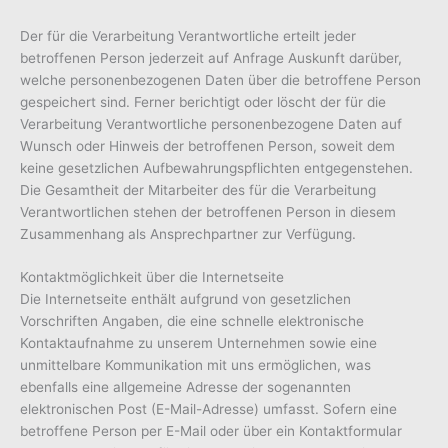
Der für die Verarbeitung Verantwortliche erteilt jeder
betroffenen Person jederzeit auf Anfrage Auskunft darüber,
welche personenbezogenen Daten über die betroffene Person
gespeichert sind. Ferner berichtigt oder löscht der für die
Verarbeitung Verantwortliche personenbezogene Daten auf
Wunsch oder Hinweis der betroffenen Person, soweit dem
keine gesetzlichen Aufbewahrungspflichten entgegenstehen.
Die Gesamtheit der Mitarbeiter des für die Verarbeitung
Verantwortlichen stehen der betroffenen Person in diesem
Zusammenhang als Ansprechpartner zur Verfügung.
Kontaktmöglichkeit über die Internetseite
Die Internetseite enthält aufgrund von gesetzlichen
Vorschriften Angaben, die eine schnelle elektronische
Kontaktaufnahme zu unserem Unternehmen sowie eine
unmittelbare Kommunikation mit uns ermöglichen, was
ebenfalls eine allgemeine Adresse der sogenannten
elektronischen Post (E-Mail-Adresse) umfasst. Sofern eine
betroffene Person per E-Mail oder über ein Kontaktformular