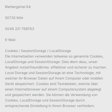
Riehlergürtel 64
50735 Köln
0049 221 768763
E-Mail:
Cookies / SessionStorage / LocalStorage
Die Internetseiten verwenden teilweise so genannte Cookies,
LocalStorage und SessionStorage. Dies dient dazu, unser
Angebot nutzerfreundlicher, effektiver und sicherer zu machen.
Local Storage und SessionStorage ist eine Technologie, mit
welcher ihr Browser Daten auf Ihrem Computer oder mobilen
Gerät abspeichert. Cookies sind Textdateien, welche über
einen Internetbrowser auf einem Computersystem abgelegt
und gespeichert werden. Sie können die Verwendung von
Cookies, LocalStorage und SessionStorage durch
entsprechende Einstellung in Ihrem Browser verhindern.